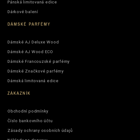
Pánská limitovaná edice
Dárkové balení
DÁMSKÉ PARFÉMY
Dámské AJ Deluxe Wood
Dámské AJ Wood ECO
Dámské Francouzské parfémy
Dámské Značkové parfémy
Dámská limitovaná edice
ZÁKAZNÍK
Obchodní podmínky
Číslo bankovního účtu
Zásady ochrany osobních údajů