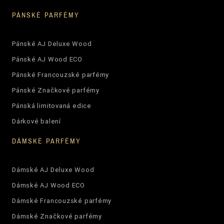
PÁNSKÉ PARFÉMY
Pánské AJ Deluxe Wood
Pánské AJ Wood ECO
Pánské Francouzské parfémy
Pánské Značkové parfémy
Pánská limitovaná edice
Dárkové balení
DÁMSKÉ PARFÉMY
Dámské AJ Deluxe Wood
Dámské AJ Wood ECO
Dámské Francouzské parfémy
Dámské Značkové parfémy