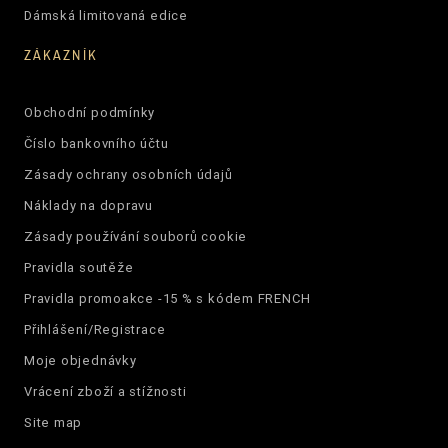
Dámská limitovaná edice
ZÁKAZNÍK
Obchodní podmínky
Číslo bankovního účtu
Zásady ochrany osobních údajů
Náklady na dopravu
Zásady používání souborů cookie
Pravidla soutěže
Pravidla promoakce -15 % s kódem FRENCH
Přihlášení/Registrace
Moje objednávky
Vrácení zboží a stížnosti
Site map