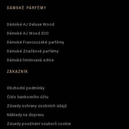
DÁMSKÉ PARFÉMY
Dámské AJ Deluxe Wood
Dámské AJ Wood ECO
Dámské Francouzské parfémy
Dámské Značkové parfémy
Dámská limitovaná edice
ZÁKAZNÍK
Obchodní podmínky
Číslo bankovního účtu
Zásady ochrany osobních údajů
Náklady na dopravu
Zásady používání souborů cookie