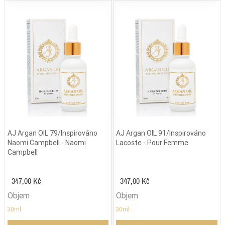
AJ Argan OIL 79/Inspirováno
AJ Argan OIL 91/Inspirováno
Naomi Campbell - Naomi
Lacoste - Pour Femme
Campbell
347,00 Kč
347,00 Kč
Objem
Objem
30ml
30ml