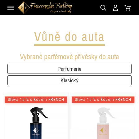
CZ
Vůně do auta
Vybrané parfémové přívěsky do auta
Parfumerie
Klasický
Sleva 15 % s kódem FRENCH
Sleva 15 % s kódem FRENCH