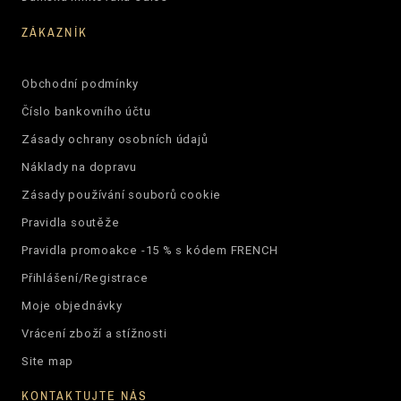
ZÁKAZNÍK
Obchodní podmínky
Číslo bankovního účtu
Zásady ochrany osobních údajů
Náklady na dopravu
Zásady používání souborů cookie
Pravidla soutěže
Pravidla promoakce -15 % s kódem FRENCH
Přihlášení/Registrace
Moje objednávky
Vrácení zboží a stížnosti
Site map
KONTAKTUJTE NÁS