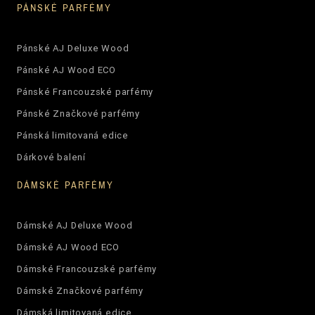
PÁNSKÉ PARFÉMY
Pánské AJ Deluxe Wood
Pánské AJ Wood ECO
Pánské Francouzské parfémy
Pánské Značkové parfémy
Pánská limitovaná edice
Dárkové balení
DÁMSKÉ PARFÉMY
Dámské AJ Deluxe Wood
Dámské AJ Wood ECO
Dámské Francouzské parfémy
Dámské Značkové parfémy
Dámská limitovaná edice