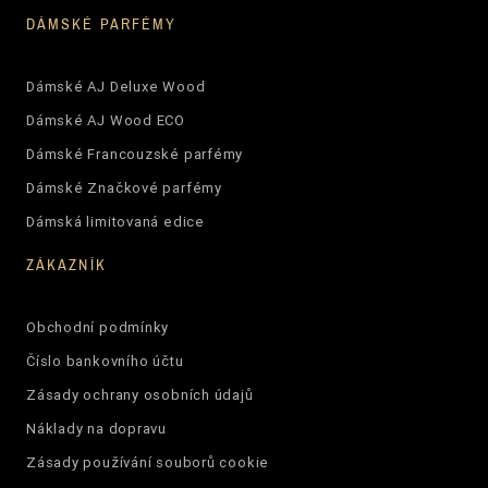
DÁMSKÉ PARFÉMY
Dámské AJ Deluxe Wood
Dámské AJ Wood ECO
Dámské Francouzské parfémy
Dámské Značkové parfémy
Dámská limitovaná edice
ZÁKAZNÍK
Obchodní podmínky
Číslo bankovního účtu
Zásady ochrany osobních údajů
Náklady na dopravu
Zásady používání souborů cookie