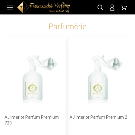
CZ
Parfumérie
AJ Interior Parfum Premium
AJ Interior Parfum Premium 2
728