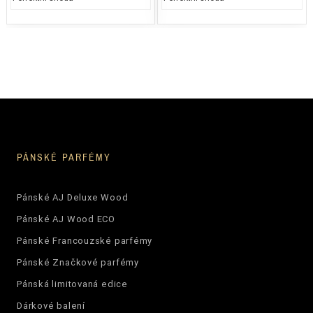
PÁNSKÉ PARFÉMY
Pánské AJ Deluxe Wood
Pánské AJ Wood ECO
Pánské Francouzské parfémy
Pánské Značkové parfémy
Pánská limitovaná edice
Dárkové balení