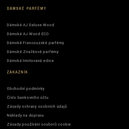
DÁMSKÉ PARFÉMY
Dámské AJ Deluxe Wood
Dámské AJ Wood ECO
Dámské Francouzské parfémy
Dámské Značkové parfémy
Dámská limitovaná edice
ZÁKAZNÍK
Obchodní podmínky
Číslo bankovního účtu
Zásady ochrany osobních údajů
Náklady na dopravu
Zásady používání souborů cookie