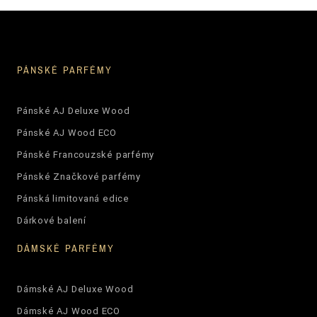
PÁNSKÉ PARFÉMY
Pánské AJ Deluxe Wood
Pánské AJ Wood ECO
Pánské Francouzské parfémy
Pánské Značkové parfémy
Pánská limitovaná edice
Dárkové balení
DÁMSKÉ PARFÉMY
Dámské AJ Deluxe Wood
Dámské AJ Wood ECO