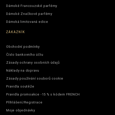
Dámské Francouzské parfémy
Dámské Značkové parfémy
Dámská limitovaná edice
ZÁKAZNÍK
Obchodní podmínky
Číslo bankovního účtu
Zásady ochrany osobních údajů
Náklady na dopravu
Zásady používání souborů cookie
Pravidla soutěže
Pravidla promoakce -15 % s kódem FRENCH
Přihlášení/Registrace
Moje objednávky