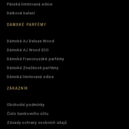
Pánská limitovaná edice
Dárkové balení
DÁMSKÉ PARFÉMY
Dámské AJ Deluxe Wood
Dámské AJ Wood ECO
Dámské Francouzské parfémy
Dámské Značkové parfémy
Dámská limitovaná edice
ZÁKAZNÍK
Obchodní podmínky
Číslo bankovního účtu
Zásady ochrany osobních údajů