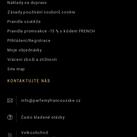
Náklady na dopravu
Zásady používání souborů cookie
Pravidla soutěže
Pravidla promoakce -15 % s kódem FRENCH
Přihlášení/Registrace
Moje objednávky
Vrácení zboží a stížnosti
Site map
KONTAKTUJTE NÁS
info@parfemyfrancouzske.cz
Často kladené otázky
Velkoobchod