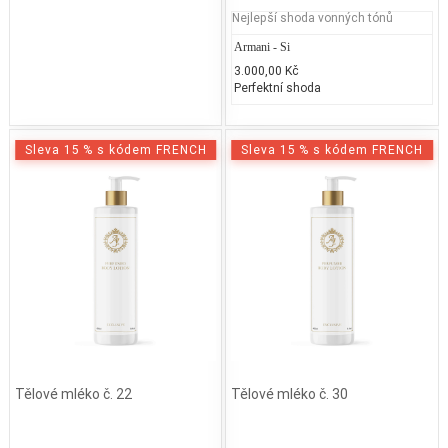
Nejlepší shoda vonných tónů
Armani - Si
3.000,00 Kč
Perfektní shoda
Sleva 15 % s kódem FRENCH
Sleva 15 % s kódem FRENCH
Tělové mléko č. 22
Tělové mléko č. 30