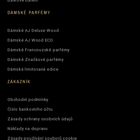
Dárkové balení
DÁMSKÉ PARFÉMY
Dámské AJ Deluxe Wood
Dámské AJ Wood ECO
Dámské Francouzské parfémy
Dámské Značkové parfémy
Dámská limitovaná edice
ZÁKAZNÍK
Obchodní podmínky
Číslo bankovního účtu
Zásady ochrany osobních údajů
Náklady na dopravu
Zásady používání souborů cookie