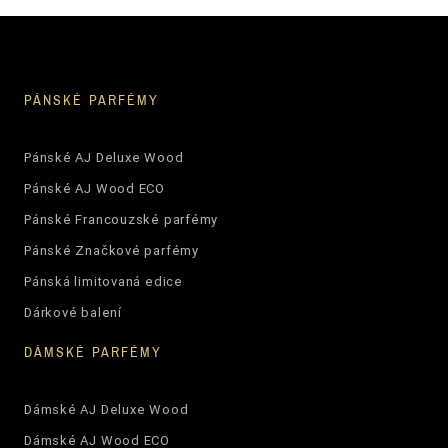
PÁNSKÉ PARFÉMY
Pánské AJ Deluxe Wood
Pánské AJ Wood ECO
Pánské Francouzské parfémy
Pánské Značkové parfémy
Pánská limitovaná edice
Dárkové balení
DÁMSKÉ PARFÉMY
Dámské AJ Deluxe Wood
Dámské AJ Wood ECO