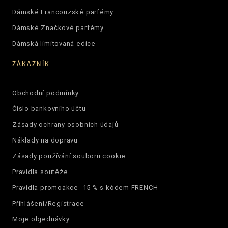
Dámské Francouzské parfémy
Dámské Značkové parfémy
Dámská limitovaná edice
ZÁKAZNÍK
Obchodní podmínky
Číslo bankovního účtu
Zásady ochrany osobních údajů
Náklady na dopravu
Zásady používání souborů cookie
Pravidla soutěže
Pravidla promoakce -15 % s kódem FRENCH
Přihlášení/Registrace
Moje objednávky