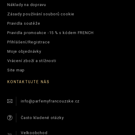
Náklady na dopravu
Zásady používání souborů cookie
Pravidla soutěže
Pravidla promoakce -15 % s kódem FRENCH
Přihlášení/Registrace
Moje objednávky
Vrácení zboží a stížnosti
Site map
KONTAKTUJTE NÁS
info@parfemyfrancouzske.cz
Často kladené otázky
Velkoobchod