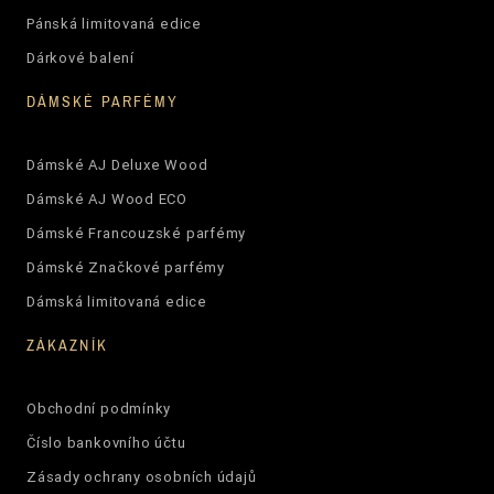
Pánská limitovaná edice
Dárkové balení
DÁMSKÉ PARFÉMY
Dámské AJ Deluxe Wood
Dámské AJ Wood ECO
Dámské Francouzské parfémy
Dámské Značkové parfémy
Dámská limitovaná edice
ZÁKAZNÍK
Obchodní podmínky
Číslo bankovního účtu
Zásady ochrany osobních údajů