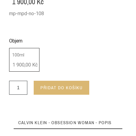
1 900,00 Kč
mp-mpd-no-108
Objem
100ml
1 900,00 Kč
PŘIDAT DO KOŠÍKU
CALVIN KLEIN - OBSESSION WOMAN - POPIS