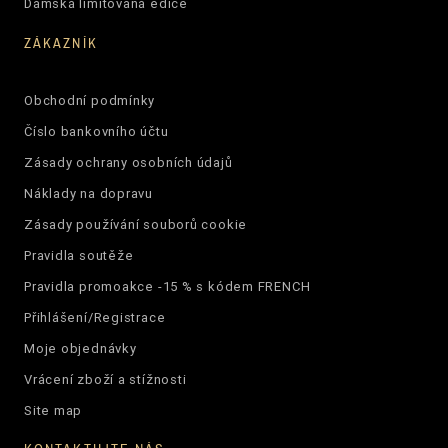
Dámská limitovaná edice
ZÁKAZNÍK
Obchodní podmínky
Číslo bankovního účtu
Zásady ochrany osobních údajů
Náklady na dopravu
Zásady používání souborů cookie
Pravidla soutěže
Pravidla promoakce -15 % s kódem FRENCH
Přihlášení/Registrace
Moje objednávky
Vrácení zboží a stížnosti
Site map