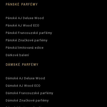
PÁNSKÉ PARFÉMY
Pánské AJ Deluxe Wood
Pánské AJ Wood ECO
Pánské Francouzské parfémy
Pánské Značkové parfémy
Pánská limitovaná edice
Dárkové balení
DÁMSKÉ PARFÉMY
Dámské AJ Deluxe Wood
Dámské AJ Wood ECO
Dámské Francouzské parfémy
Dámské Značkové parfémy