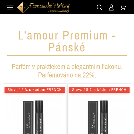
CZ
L'amour Premium -
Pánské
Parfém v praktickém a elegantním flakonu.
Parfémováno na 22%.
Sleva 15 % s kódem FRENCH
Sleva 15 % s kódem FRENCH