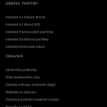
DÁMSKÉ PARFÉMY
Dámské AJ Deluxe Wood
Dámské AJ Wood ECO
Dámské Francouzské parfémy
Dámské Značkové parfémy
Dámská limitovaná edice
ZÁKAZNÍK
Obchodní podmínky
Číslo bankovního účtu
Zásady ochrany osobních údajů
Náklady na dopravu
Zásady používání souborů cookie
Pravidla soutěže