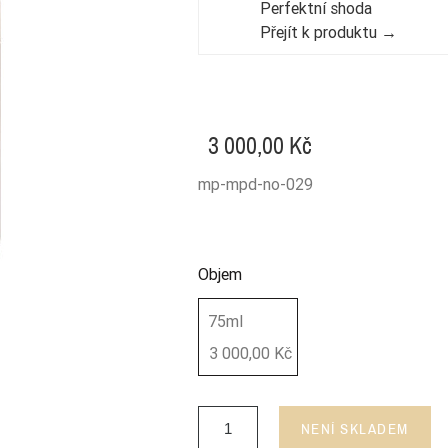
Perfektní shoda
Přejít k produktu →
3 000,00 Kč
mp-mpd-no-029
Objem
75ml
3 000,00 Kč
NENÍ SKLADEM