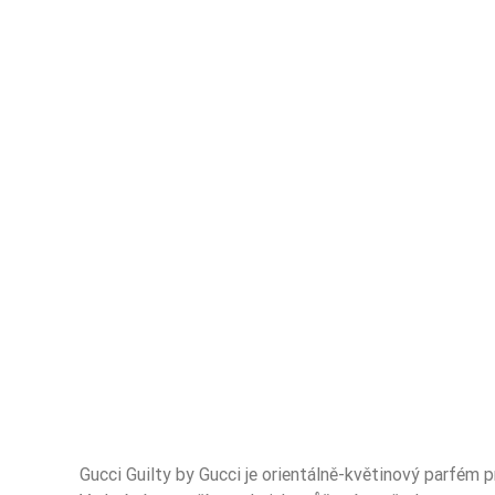
Gucci Guilty by Gucci je orientálně-květinový parfém 