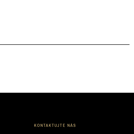
KONTAKTUJTE NÁS