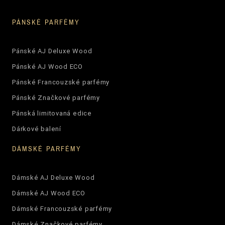
PÁNSKÉ PARFÉMY
Pánské AJ Deluxe Wood
Pánské AJ Wood ECO
Pánské Francouzské parfémy
Pánské Značkové parfémy
Pánská limitovaná edice
Dárkové balení
DÁMSKÉ PARFÉMY
Dámské AJ Deluxe Wood
Dámské AJ Wood ECO
Dámské Francouzské parfémy
Dámské Značkové parfémy