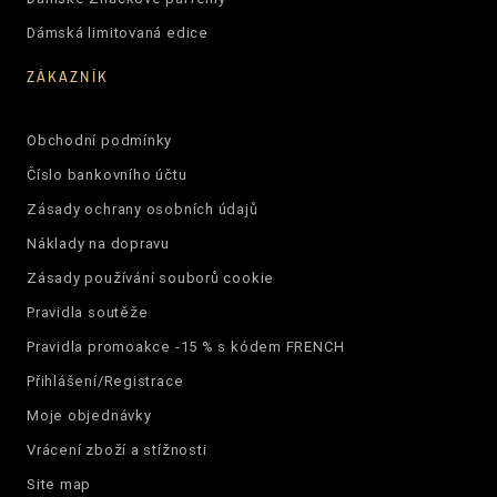
Dámská limitovaná edice
ZÁKAZNÍK
Obchodní podmínky
Číslo bankovního účtu
Zásady ochrany osobních údajů
Náklady na dopravu
Zásady používání souborů cookie
Pravidla soutěže
Pravidla promoakce -15 % s kódem FRENCH
Přihlášení/Registrace
Moje objednávky
Vrácení zboží a stížnosti
Site map