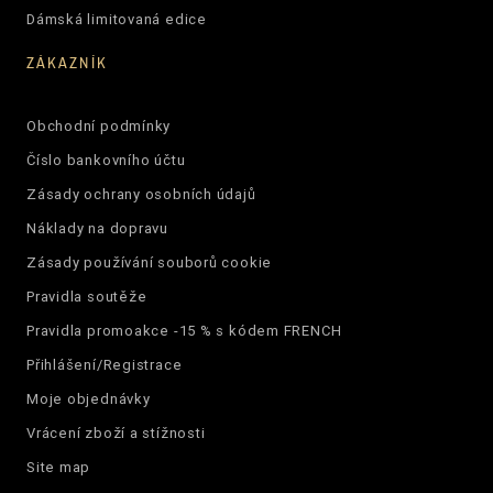
Dámská limitovaná edice
ZÁKAZNÍK
Obchodní podmínky
Číslo bankovního účtu
Zásady ochrany osobních údajů
Náklady na dopravu
Zásady používání souborů cookie
Pravidla soutěže
Pravidla promoakce -15 % s kódem FRENCH
Přihlášení/Registrace
Moje objednávky
Vrácení zboží a stížnosti
Site map