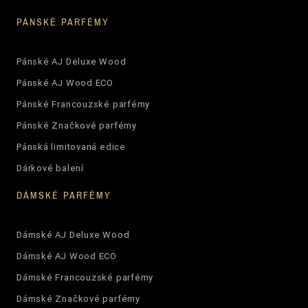
PÁNSKÉ PARFÉMY
Pánské AJ Deluxe Wood
Pánské AJ Wood ECO
Pánské Francouzské parfémy
Pánské Značkové parfémy
Pánská limitovaná edice
Dárkové balení
DÁMSKÉ PARFÉMY
Dámské AJ Deluxe Wood
Dámské AJ Wood ECO
Dámské Francouzské parfémy
Dámské Značkové parfémy