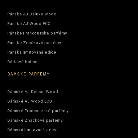
Pánské AJ Deluxe Wood
Pánské AJ Wood ECO
Pánské Francouzské parfémy
Pánské Značkové parfémy
Pánská limitovaná edice
Dárkové balení
DÁMSKÉ PARFÉMY
Dámské AJ Deluxe Wood
Dámské AJ Wood ECO
Dámské Francouzské parfémy
Dámské Značkové parfémy
Dámská limitovaná edice