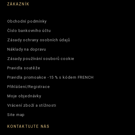
ZÁKAZNÍK
Obchodní podmínky
Číslo bankovního účtu
Zásady ochrany osobních údajů
Náklady na dopravu
Zásady používání souborů cookie
Pravidla soutěže
Pravidla promoakce -15 % s kódem FRENCH
Přihlášení/Registrace
Moje objednávky
Vrácení zboží a stížnosti
Site map
KONTAKTUJTE NÁS