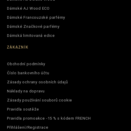
Dámské AJ Wood ECO
Dámské Francouzské parfémy
Dámské Značkové parfémy
Dámská limitovaná edice
ZÁKAZNÍK
Obchodní podmínky
Číslo bankovního účtu
Zásady ochrany osobních údajů
Náklady na dopravu
Zásady používání souborů cookie
Pravidla soutěže
Pravidla promoakce -15 % s kódem FRENCH
Přihlášení/Registrace