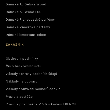
Dámské AJ Deluxe Wood
Dámské AJ Wood ECO
Dámské Francouzské parfémy
Dámské Značkové parfémy
Dámská limitovaná edice
ZÁKAZNÍK
Obchodní podmínky
Číslo bankovního účtu
Zásady ochrany osobních údajů
Náklady na dopravu
Zásady používání souborů cookie
Pravidla soutěže
Pravidla promoakce -15 % s kódem FRENCH