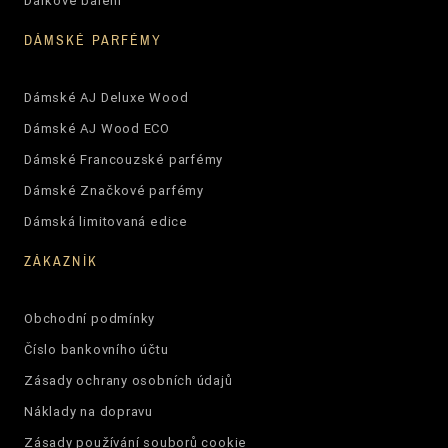
Dárkové balení
DÁMSKÉ PARFÉMY
Dámské AJ Deluxe Wood
Dámské AJ Wood ECO
Dámské Francouzské parfémy
Dámské Značkové parfémy
Dámská limitovaná edice
ZÁKAZNÍK
Obchodní podmínky
Číslo bankovního účtu
Zásady ochrany osobních údajů
Náklady na dopravu
Zásady používání souborů cookie