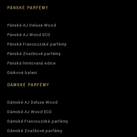
PÁNSKÉ PARFÉMY
Pánské AJ Deluxe Wood
Pánské AJ Wood ECO
Pánské Francouzské parfémy
Pánské Značkové parfémy
Pánská limitovaná edice
Dárkové balení
DÁMSKÉ PARFÉMY
Dámské AJ Deluxe Wood
Dámské AJ Wood ECO
Dámské Francouzské parfémy
Dámské Značkové parfémy