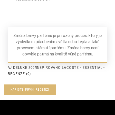
Změna barvy parfému je přirozený proces, který je
výsledkem působením světla nebo tepla a také
procesem stárnutí parfému. Změna barvy není
obvykle patrná na kvalitě vůně parfému.
AJ DELUXE 206/INSPIROVÁNO LACOSTE - ESSENTIAL -
RECENZE (0)
NAPIŠTE PRVNÍ RECENZI