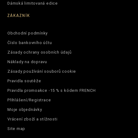
Dámská limitovaná edice
ZÁKAZNÍK
Obchodní podmínky
Číslo bankovního účtu
Zásady ochrany osobních údajů
Náklady na dopravu
Zásady používání souborů cookie
Pravidla soutěže
Pravidla promoakce -15 % s kódem FRENCH
Přihlášení/Registrace
Moje objednávky
Vrácení zboží a stížnosti
Site map