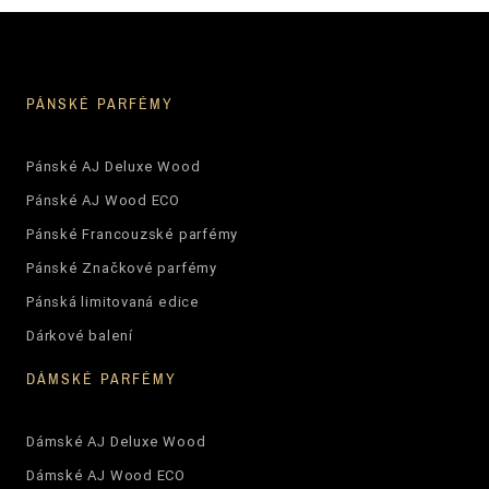
PÁNSKÉ PARFÉMY
Pánské AJ Deluxe Wood
Pánské AJ Wood ECO
Pánské Francouzské parfémy
Pánské Značkové parfémy
Pánská limitovaná edice
Dárkové balení
DÁMSKÉ PARFÉMY
Dámské AJ Deluxe Wood
Dámské AJ Wood ECO