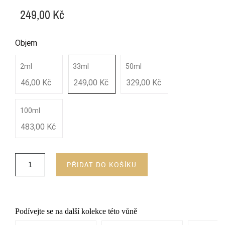
249,00 Kč
Objem
2ml
33ml
50ml
46,00 Kč
249,00 Kč
329,00 Kč
100ml
483,00 Kč
PŘIDAT DO KOŠÍKU
Podívejte se na další kolekce této vůně