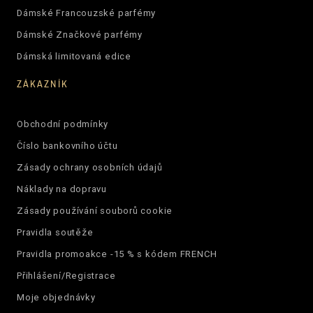
Dámské Francouzské parfémy
Dámské Značkové parfémy
Dámská limitovaná edice
ZÁKAZNÍK
Obchodní podmínky
Číslo bankovního účtu
Zásady ochrany osobních údajů
Náklady na dopravu
Zásady používání souborů cookie
Pravidla soutěže
Pravidla promoakce -15 % s kódem FRENCH
Přihlášení/Registrace
Moje objednávky