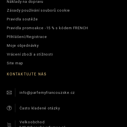
Náklady na dopravu
Zásady používání souborů cookie
Pravidla soutěže
Pravidla promoakce -15 % s kódem FRENCH
Přihlášení/Registrace
Moje objednávky
Vrácení zboží a stížnosti
Site map
KONTAKTUJTE NÁS
info@parfemyfrancouzske.cz
Často kladené otázky
Velkoobchod