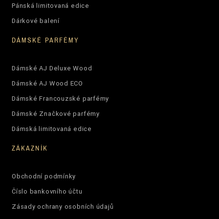
Pánská limitovaná edice
Dárkové balení
DÁMSKÉ PARFÉMY
Dámské AJ Deluxe Wood
Dámské AJ Wood ECO
Dámské Francouzské parfémy
Dámské Značkové parfémy
Dámská limitovaná edice
ZÁKAZNÍK
Obchodní podmínky
Číslo bankovního účtu
Zásady ochrany osobních údajů