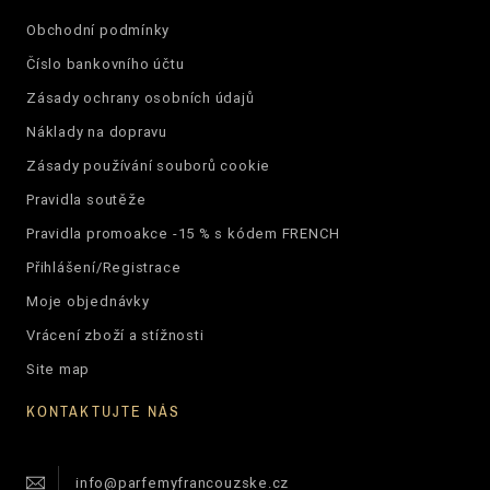
Obchodní podmínky
Číslo bankovního účtu
Zásady ochrany osobních údajů
Náklady na dopravu
Zásady používání souborů cookie
Pravidla soutěže
Pravidla promoakce -15 % s kódem FRENCH
Přihlášení/Registrace
Moje objednávky
Vrácení zboží a stížnosti
Site map
KONTAKTUJTE NÁS
info@parfemyfrancouzske.cz