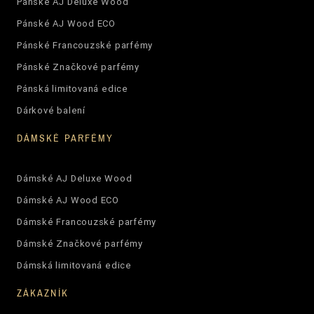
Pánské AJ Deluxe Wood
Pánské AJ Wood ECO
Pánské Francouzské parfémy
Pánské Značkové parfémy
Pánská limitovaná edice
Dárkové balení
DÁMSKÉ PARFÉMY
Dámské AJ Deluxe Wood
Dámské AJ Wood ECO
Dámské Francouzské parfémy
Dámské Značkové parfémy
Dámská limitovaná edice
ZÁKAZNÍK