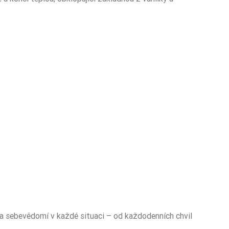
a a sebevědomí v každé situaci – od každodenních chvil