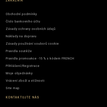
ZÁKAZNÍK
Obchodní podmínky
Číslo bankovního účtu
Zásady ochrany osobních údajů
Náklady na dopravu
Zásady používání souborů cookie
Pravidla soutěže
Pravidla promoakce -15 % s kódem FRENCH
Přihlášení/Registrace
Moje objednávky
Vrácení zboží a stížnosti
Site map
KONTAKTUJTE NÁS