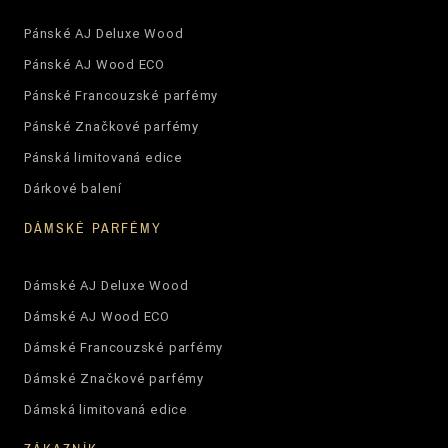
Pánské AJ Deluxe Wood
Pánské AJ Wood ECO
Pánské Francouzské parfémy
Pánské Značkové parfémy
Pánská limitovaná edice
Dárkové balení
DÁMSKÉ PARFÉMY
Dámské AJ Deluxe Wood
Dámské AJ Wood ECO
Dámské Francouzské parfémy
Dámské Značkové parfémy
Dámská limitovaná edice