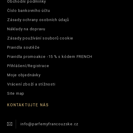
Obchodní podmínky
Číslo bankovního účtu
Zásady ochrany osobních údajů
Náklady na dopravu
Zásady používání souborů cookie
Pravidla soutěže
Pravidla promoakce -15 % s kódem FRENCH
Přihlášení/Registrace
Moje objednávky
Vrácení zboží a stížnosti
Site map
KONTAKTUJTE NÁS
info@parfemyfrancouzske.cz