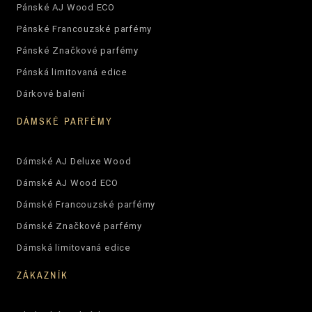
Pánské AJ Wood ECO
Pánské Francouzské parfémy
Pánské Značkové parfémy
Pánská limitovaná edice
Dárkové balení
DÁMSKÉ PARFÉMY
Dámské AJ Deluxe Wood
Dámské AJ Wood ECO
Dámské Francouzské parfémy
Dámské Značkové parfémy
Dámská limitovaná edice
ZÁKAZNÍK