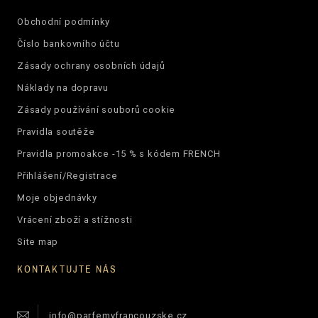
Obchodní podmínky
Číslo bankovního účtu
Zásady ochrany osobních údajů
Náklady na dopravu
Zásady používání souborů cookie
Pravidla soutěže
Pravidla promoakce -15 % s kódem FRENCH
Přihlášení/Registrace
Moje objednávky
Vrácení zboží a stížnosti
Site map
KONTAKTUJTE NÁS
info@parfemyfrancouzske.cz