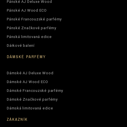
Pánské AJ Deluxe Wood
Pánské AJ Wood ECO
Pánské Francouzské parfémy
Pánské Značkové parfémy
Pánská limitovaná edice
Dárkové balení
DÁMSKÉ PARFÉMY
Dámské AJ Deluxe Wood
Dámské AJ Wood ECO
Dámské Francouzské parfémy
Dámské Značkové parfémy
Dámská limitovaná edice
ZÁKAZNÍK