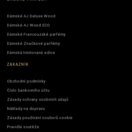
Dámské AJ Deluxe Wood
Dámské AJ Wood ECO
Dámské Francouzské parfémy
Dámské Značkové parfémy
Dámská limitovaná edice
ZÁKAZNÍK
Obchodní podmínky
Číslo bankovního účtu
Zásady ochrany osobních údajů
Náklady na dopravu
Zásady používání souborů cookie
Pravidla soutěže