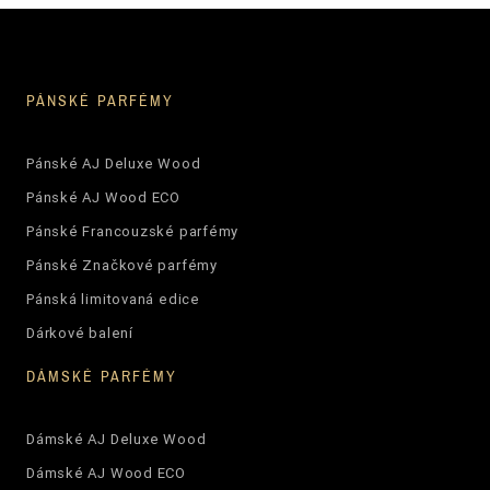
PÁNSKÉ PARFÉMY
Pánské AJ Deluxe Wood
Pánské AJ Wood ECO
Pánské Francouzské parfémy
Pánské Značkové parfémy
Pánská limitovaná edice
Dárkové balení
DÁMSKÉ PARFÉMY
Dámské AJ Deluxe Wood
Dámské AJ Wood ECO