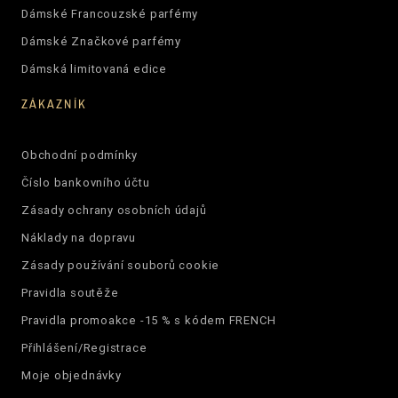
Dámské Francouzské parfémy
Dámské Značkové parfémy
Dámská limitovaná edice
ZÁKAZNÍK
Obchodní podmínky
Číslo bankovního účtu
Zásady ochrany osobních údajů
Náklady na dopravu
Zásady používání souborů cookie
Pravidla soutěže
Pravidla promoakce -15 % s kódem FRENCH
Přihlášení/Registrace
Moje objednávky