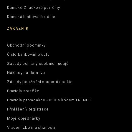
Dámské Značkové parfémy
Dámská limitovaná edice
ZÁKAZNÍK
Obchodní podmínky
Číslo bankovního účtu
Zásady ochrany osobních údajů
Náklady na dopravu
Zásady používání souborů cookie
Pravidla soutěže
Pravidla promoakce -15 % s kódem FRENCH
Přihlášení/Registrace
Moje objednávky
Vrácení zboží a stížnosti