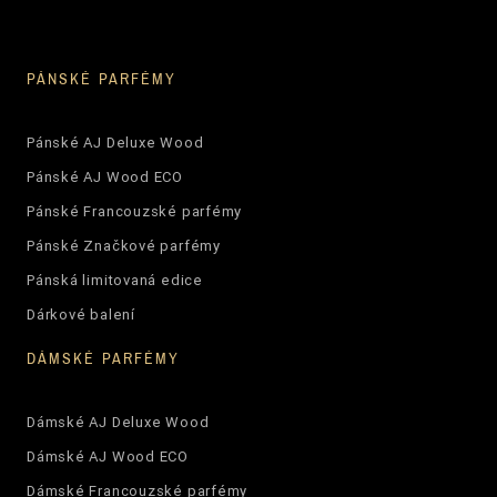
PÁNSKÉ PARFÉMY
Pánské AJ Deluxe Wood
Pánské AJ Wood ECO
Pánské Francouzské parfémy
Pánské Značkové parfémy
Pánská limitovaná edice
Dárkové balení
DÁMSKÉ PARFÉMY
Dámské AJ Deluxe Wood
Dámské AJ Wood ECO
Dámské Francouzské parfémy