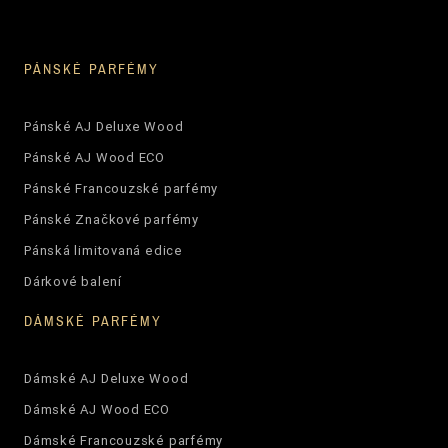
PÁNSKÉ PARFÉMY
Pánské AJ Deluxe Wood
Pánské AJ Wood ECO
Pánské Francouzské parfémy
Pánské Značkové parfémy
Pánská limitovaná edice
Dárkové balení
DÁMSKÉ PARFÉMY
Dámské AJ Deluxe Wood
Dámské AJ Wood ECO
Dámské Francouzské parfémy