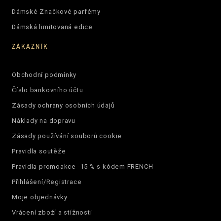
Dámské Značkové parfémy
Dámská limitovaná edice
ZÁKAZNÍK
Obchodní podmínky
Číslo bankovního účtu
Zásady ochrany osobních údajů
Náklady na dopravu
Zásady používání souborů cookie
Pravidla soutěže
Pravidla promoakce -15 % s kódem FRENCH
Přihlášení/Registrace
Moje objednávky
Vrácení zboží a stížnosti