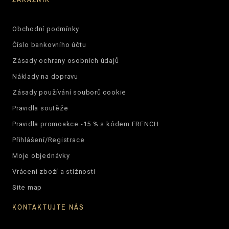
Obchodní podmínky
Číslo bankovního účtu
Zásady ochrany osobních údajů
Náklady na dopravu
Zásady používání souborů cookie
Pravidla soutěže
Pravidla promoakce -15 % s kódem FRENCH
Přihlášení/Registrace
Moje objednávky
Vrácení zboží a stížnosti
Site map
KONTAKTUJTE NÁS