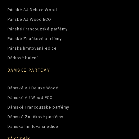
Pánské AJ Deluxe Wood
Pánské AJ Wood ECO
Pánské Francouzské parfémy
Pánské Značkové parfémy
Pánská limitovaná edice
Dárkové balení
DÁMSKÉ PARFÉMY
Dámské AJ Deluxe Wood
Dámské AJ Wood ECO
Dámské Francouzské parfémy
Dámské Značkové parfémy
Dámská limitovaná edice
ZÁKAZNÍK