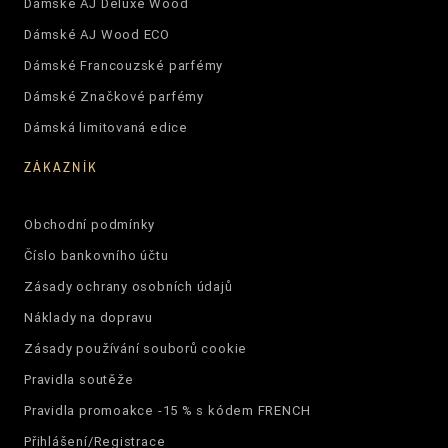
Dámské AJ Deluxe Wood
Dámské AJ Wood ECO
Dámské Francouzské parfémy
Dámské Značkové parfémy
Dámská limitovaná edice
ZÁKAZNÍK
Obchodní podmínky
Číslo bankovního účtu
Zásady ochrany osobních údajů
Náklady na dopravu
Zásady používání souborů cookie
Pravidla soutěže
Pravidla promoakce -15 % s kódem FRENCH
Přihlášení/Registrace