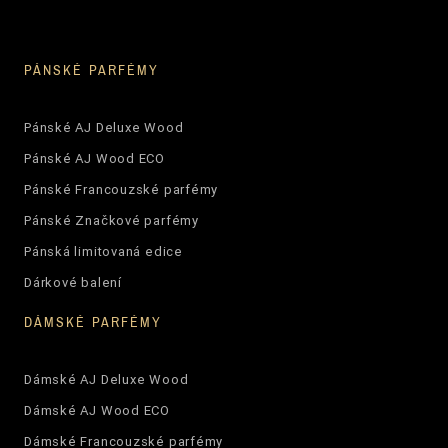
PÁNSKÉ PARFÉMY
Pánské AJ Deluxe Wood
Pánské AJ Wood ECO
Pánské Francouzské parfémy
Pánské Značkové parfémy
Pánská limitovaná edice
Dárkové balení
DÁMSKÉ PARFÉMY
Dámské AJ Deluxe Wood
Dámské AJ Wood ECO
Dámské Francouzské parfémy