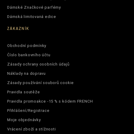
Dámské Značkové parfémy
Dámská limitovaná edice
ZÁKAZNÍK
Obchodní podmínky
Číslo bankovního účtu
Zásady ochrany osobních údajů
Náklady na dopravu
Zásady používání souborů cookie
Pravidla soutěže
Pravidla promoakce -15 % s kódem FRENCH
Přihlášení/Registrace
Moje objednávky
Vrácení zboží a stížnosti