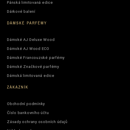
Pánská limitovaná edice
Dárkové balení
DÁMSKÉ PARFÉMY
Dámské AJ Deluxe Wood
Dámské AJ Wood ECO
Dámské Francouzské parfémy
Dámské Značkové parfémy
Dámská limitovaná edice
ZÁKAZNÍK
Obchodní podmínky
Číslo bankovního účtu
Zásady ochrany osobních údajů