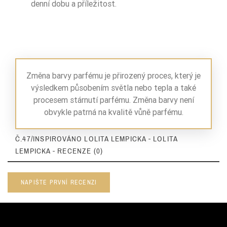
denní dobu a příležitost.
Změna barvy parfému je přirozený proces, který je
výsledkem působením světla nebo tepla a také
procesem stárnutí parfému. Změna barvy není
obvykle patrná na kvalitě vůně parfému.
Č.47/INSPIROVÁNO LOLITA LEMPICKA - LOLITA
LEMPICKA - RECENZE (0)
NAPIŠTE PRVNÍ RECENZI