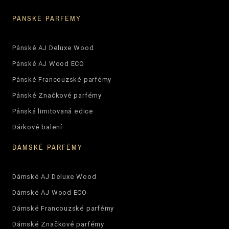
PÁNSKÉ PARFÉMY
Pánské AJ Deluxe Wood
Pánské AJ Wood ECO
Pánské Francouzské parfémy
Pánské Značkové parfémy
Pánská limitovaná edice
Dárkové balení
DÁMSKÉ PARFÉMY
Dámské AJ Deluxe Wood
Dámské AJ Wood ECO
Dámské Francouzské parfémy
Dámské Značkové parfémy