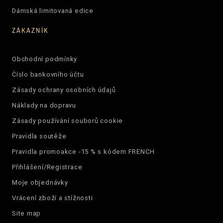
Dámská limitovaná edice
ZÁKAZNÍK
Obchodní podmínky
Číslo bankovního účtu
Zásady ochrany osobních údajů
Náklady na dopravu
Zásady používání souborů cookie
Pravidla soutěže
Pravidla promoakce -15 % s kódem FRENCH
Přihlášení/Registrace
Moje objednávky
Vrácení zboží a stížnosti
Site map