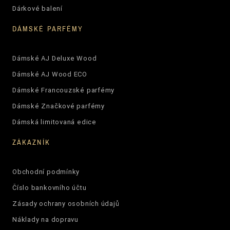
Dárkové balení
DÁMSKÉ PARFÉMY
Dámské AJ Deluxe Wood
Dámské AJ Wood ECO
Dámské Francouzské parfémy
Dámské Značkové parfémy
Dámská limitovaná edice
ZÁKAZNÍK
Obchodní podmínky
Číslo bankovního účtu
Zásady ochrany osobních údajů
Náklady na dopravu