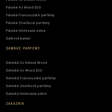
Pánské AJ Wood ECO
Pánské Francouzské parfémy
Pánské Značkové parfémy
Pánská limitovaná edice
Dárkové balení
DÁMSKÉ PARFÉMY
Dámské AJ Deluxe Wood
Dámské AJ Wood ECO
Dámské Francouzské parfémy
Dámské Značkové parfémy
Dámská limitovaná edice
ZÁKAZNÍK