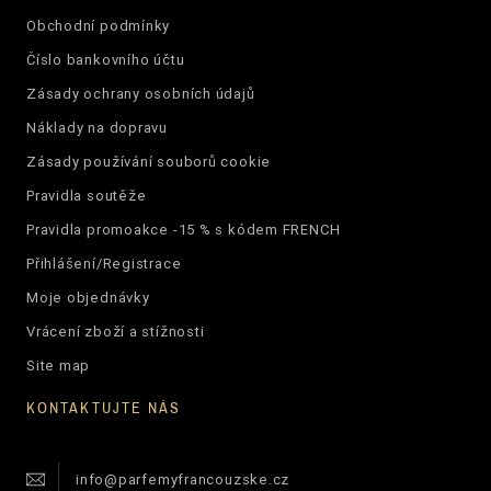
Obchodní podmínky
Číslo bankovního účtu
Zásady ochrany osobních údajů
Náklady na dopravu
Zásady používání souborů cookie
Pravidla soutěže
Pravidla promoakce -15 % s kódem FRENCH
Přihlášení/Registrace
Moje objednávky
Vrácení zboží a stížnosti
Site map
KONTAKTUJTE NÁS
info@parfemyfrancouzske.cz