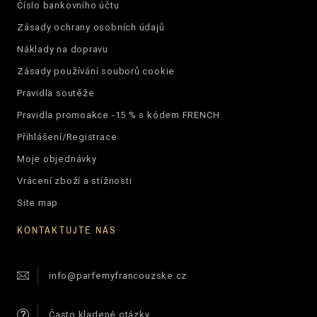
Číslo bankovního účtu
Zásady ochrany osobních údajů
Náklady na dopravu
Zásady používání souborů cookie
Pravidla soutěže
Pravidla promoakce -15 % s kódem FRENCH
Přihlášení/Registrace
Moje objednávky
Vrácení zboží a stížnosti
Site map
KONTAKTUJTE NÁS
info@parfemyfrancouzske.cz
Často kladené otázky