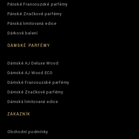
Pánské Francouzské parfémy
Pánské Značkové parfémy
Pánská limitovaná edice
Dárkové balení
DÁMSKÉ PARFÉMY
Dámské AJ Deluxe Wood
Dámské AJ Wood ECO
Dámské Francouzské parfémy
Dámské Značkové parfémy
Dámská limitovaná edice
ZÁKAZNÍK
Obchodní podmínky