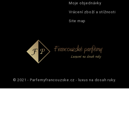
Moje objednávky
Vrácení zboží a stížnosti
Site map
© 2021 - Parfemyfrancouzske.cz - luxus na dosah ruky.