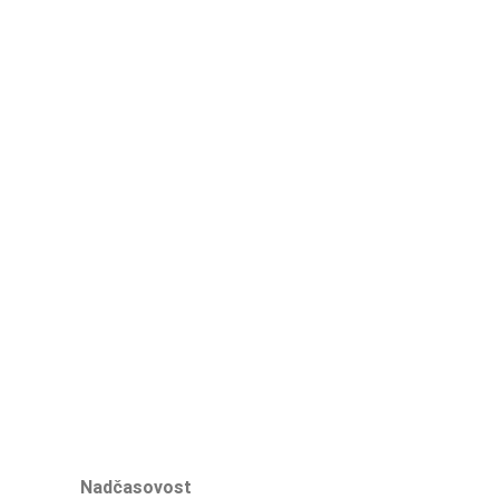
Nadčasovost