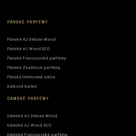
PÁNSKÉ PARFÉMY
Pánské AJ Deluxe Wood
Pánské AJ Wood ECO
Pánské Francouzské parfémy
Pánské Značkové parfémy
Pánská limitovaná edice
Dárkové balení
DÁMSKÉ PARFÉMY
Dámské AJ Deluxe Wood
Dámské AJ Wood ECO
Dámské Francouzské parfémy