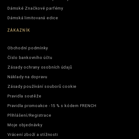
Dámské Značkové parfémy
Dámská limitovaná edice
ZÁKAZNÍK
Obchodní podmínky
Číslo bankovního účtu
Zásady ochrany osobních údajů
Náklady na dopravu
Zásady používání souborů cookie
Pravidla soutěže
Pravidla promoakce -15 % s kódem FRENCH
Přihlášení/Registrace
Moje objednávky
Vrácení zboží a stížnosti