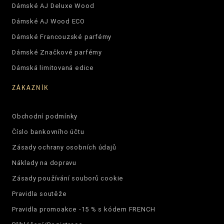
Dámské AJ Deluxe Wood
Dámské AJ Wood ECO
Dámské Francouzské parfémy
Dámské Značkové parfémy
Dámská limitovaná edice
ZÁKAZNÍK
Obchodní podmínky
Číslo bankovního účtu
Zásady ochrany osobních údajů
Náklady na dopravu
Zásady používání souborů cookie
Pravidla soutěže
Pravidla promoakce -15 % s kódem FRENCH