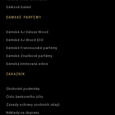
Dárkové balení
DÁMSKÉ PARFÉMY
Dámské AJ Deluxe Wood
Dámské AJ Wood ECO
Dámské Francouzské parfémy
Dámské Značkové parfémy
Dámská limitovaná edice
ZÁKAZNÍK
Obchodní podmínky
Číslo bankovního účtu
Zásady ochrany osobních údajů
Náklady na dopravu