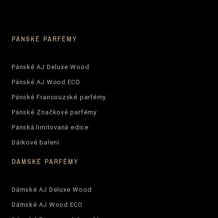
PÁNSKÉ PARFÉMY
Pánské AJ Deluxe Wood
Pánské AJ Wood ECO
Pánské Francouzské parfémy
Pánské Značkové parfémy
Pánská limitovaná edice
Dárkové balení
DÁMSKÉ PARFÉMY
Dámské AJ Deluxe Wood
Dámské AJ Wood ECO