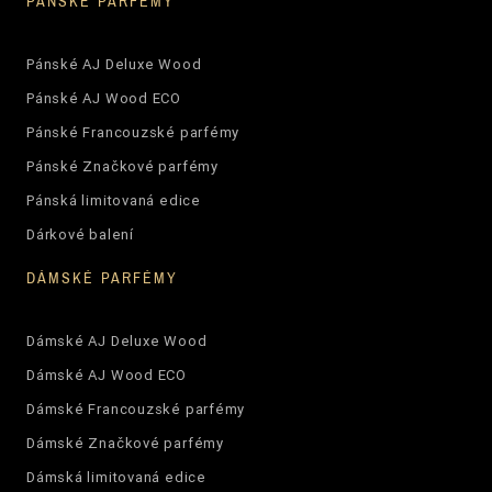
PÁNSKÉ PARFÉMY
Pánské AJ Deluxe Wood
Pánské AJ Wood ECO
Pánské Francouzské parfémy
Pánské Značkové parfémy
Pánská limitovaná edice
Dárkové balení
DÁMSKÉ PARFÉMY
Dámské AJ Deluxe Wood
Dámské AJ Wood ECO
Dámské Francouzské parfémy
Dámské Značkové parfémy
Dámská limitovaná edice