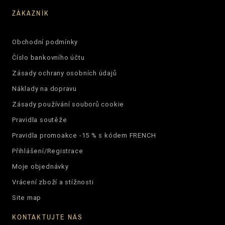
ZÁKAZNÍK
Obchodní podmínky
Číslo bankovního účtu
Zásady ochrany osobních údajů
Náklady na dopravu
Zásady používání souborů cookie
Pravidla soutěže
Pravidla promoakce -15 % s kódem FRENCH
Přihlášení/Registrace
Moje objednávky
Vrácení zboží a stížnosti
Site map
KONTAKTUJTE NÁS