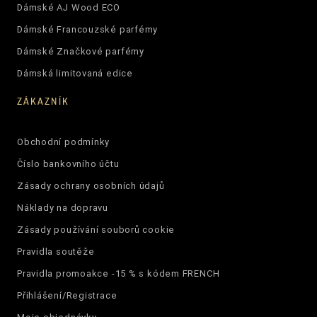
Dámské AJ Wood ECO
Dámské Francouzské parfémy
Dámské Značkové parfémy
Dámská limitovaná edice
ZÁKAZNÍK
Obchodní podmínky
Číslo bankovního účtu
Zásady ochrany osobních údajů
Náklady na dopravu
Zásady používání souborů cookie
Pravidla soutěže
Pravidla promoakce -15 % s kódem FRENCH
Přihlášení/Registrace