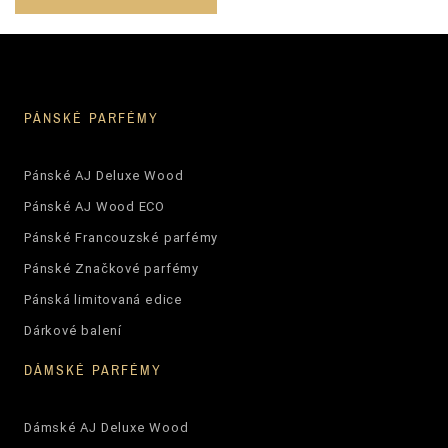
PÁNSKÉ PARFÉMY
Pánské AJ Deluxe Wood
Pánské AJ Wood ECO
Pánské Francouzské parfémy
Pánské Značkové parfémy
Pánská limitovaná edice
Dárkové balení
DÁMSKÉ PARFÉMY
Dámské AJ Deluxe Wood