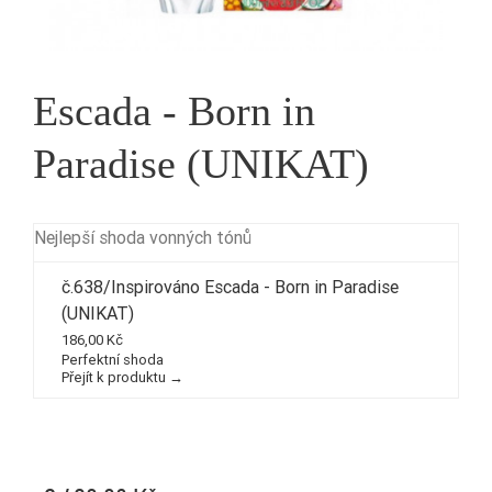
Escada - Born in
Paradise (UNIKAT)
Nejlepší shoda vonných tónů
č.638/Inspirováno Escada - Born in Paradise
(UNIKAT)
186,00 Kč
Perfektní shoda
Přejít k produktu →