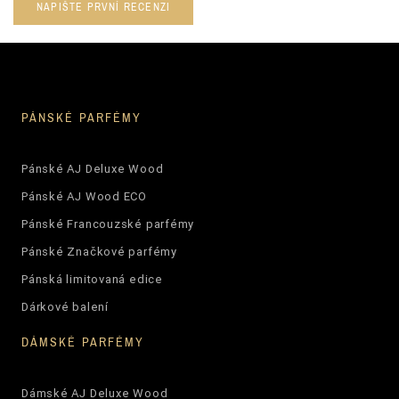
NAPIŠTE PRVNÍ RECENZI
PÁNSKÉ PARFÉMY
Pánské AJ Deluxe Wood
Pánské AJ Wood ECO
Pánské Francouzské parfémy
Pánské Značkové parfémy
Pánská limitovaná edice
Dárkové balení
DÁMSKÉ PARFÉMY
Dámské AJ Deluxe Wood