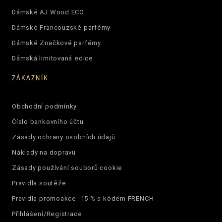
Dámské AJ Wood ECO
Dámské Francouzské parfémy
Dámské Značkové parfémy
Dámská limitovaná edice
ZÁKAZNÍK
Obchodní podmínky
Číslo bankovního účtu
Zásady ochrany osobních údajů
Náklady na dopravu
Zásady používání souborů cookie
Pravidla soutěže
Pravidla promoakce -15 % s kódem FRENCH
Přihlášení/Registrace